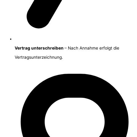
Vertrag unterschreiben
– Nach Annahme erfolgt die
Vertragsunterzeichnung.