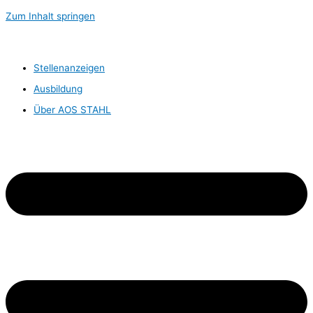
Zum Inhalt springen
Stellenanzeigen
Ausbildung
Über AOS STAHL