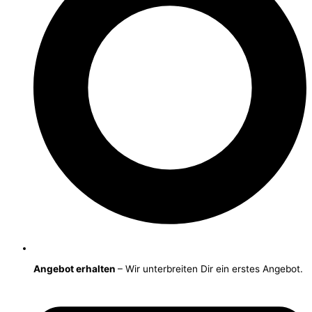
Angebot erhalten
– Wir unterbreiten Dir ein erstes Angebot.