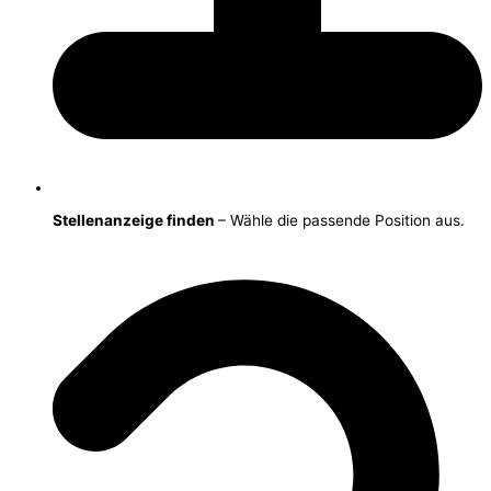
Stellenanzeige finden
– Wähle die passende Position aus.