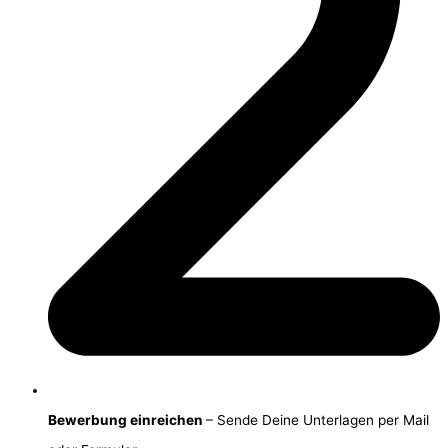
Bewerbung einreichen
– Sende Deine Unterlagen per Mail