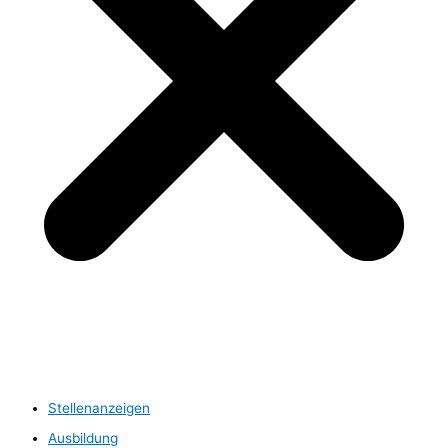
Stellenanzeigen
Ausbildung