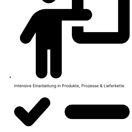
Intensive Einarbeitung in Produkte, Prozesse & Lieferkette