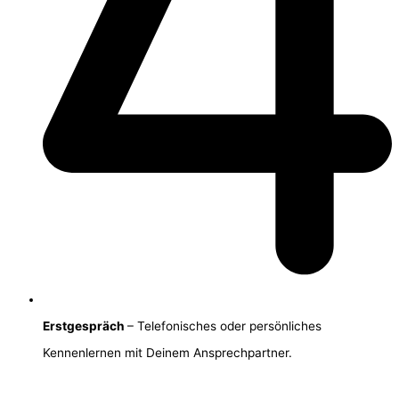
Erstgespräch
– Telefonisches oder persönliches
Kennenlernen mit Deinem Ansprechpartner.