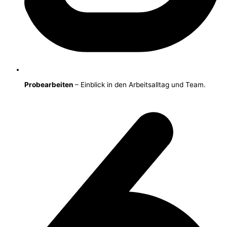
Probearbeiten
– Einblick in den Arbeitsalltag und Team.