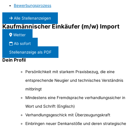
Bewerbungsprozess
Alle Stellenanzeigen
Kaufmännischer Einkäufer (m/w) Import
Wetter
Ab sofort
Stellenanzeige als PDF
Dein Profil
Persönlichkeit mit starkem Praxisbezug, die eine
entsprechende Neugier und technisches Verständnis
mitbringt
Mindestens eine Fremdsprache verhandlungssicher in
Wort und Schrift (Englisch)
Verhandlungsgeschick mit Überzeugungskraft
Einbringen neuer Denkanstöße und deren strategische