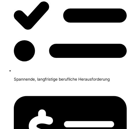
Spannende, langfristige berufliche Herausforderung