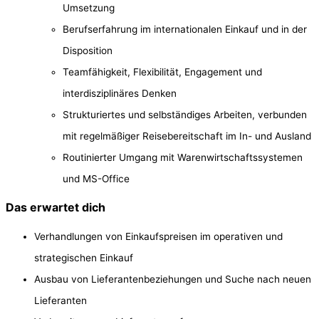
Umsetzung
Berufserfahrung im internationalen Einkauf und in der
Disposition
Teamfähigkeit, Flexibilität, Engagement und
interdisziplinäres Denken
Strukturiertes und selbständiges Arbeiten, verbunden
mit regelmäßiger Reisebereitschaft im In- und Ausland
Routinierter Umgang mit Warenwirtschaftssystemen
und MS-Office
Das erwartet dich
Verhandlungen von Einkaufspreisen im operativen und
strategischen Einkauf
Ausbau von Lieferantenbeziehungen und Suche nach neuen
Lieferanten