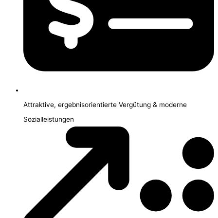
Attraktive, ergebnisorientierte Vergütung & moderne
Sozialleistungen