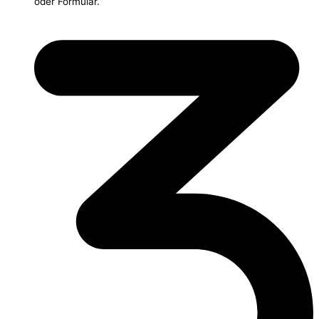
oder Formular.