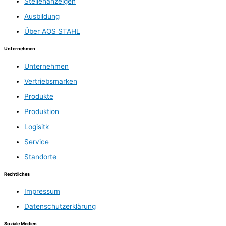
Stellenanzeigen
Ausbildung
Über AOS STAHL
Unternehmen
Unternehmen
Vertriebsmarken
Produkte
Produktion
Logisitk
Service
Standorte
Rechtliches
Impressum
Datenschutzerklärung
Soziale Medien