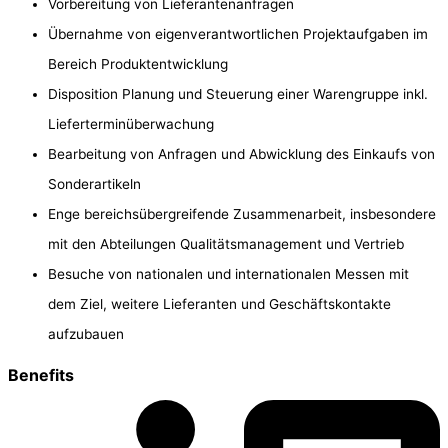
Vorbereitung von Lieferantenanfragen
Übernahme von eigenverantwortlichen Projektaufgaben im
Bereich Produktentwicklung
Disposition Planung und Steuerung einer Warengruppe inkl.
Lieferterminüberwachung
Bearbeitung von Anfragen und Abwicklung des Einkaufs von
Sonderartikeln
Enge bereichsübergreifende Zusammenarbeit, insbesondere
mit den Abteilungen Qualitätsmanagement und Vertrieb
Besuche von nationalen und internationalen Messen mit
dem Ziel, weitere Lieferanten und Geschäftskontakte
aufzubauen
Benefits