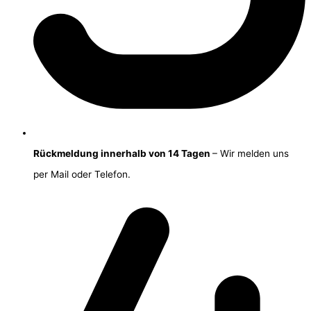
Rückmeldung innerhalb von 14 Tagen
– Wir melden uns
per Mail oder Telefon.