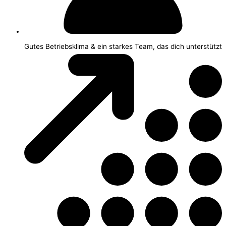
Gutes Betriebsklima & ein starkes Team, das dich unterstützt