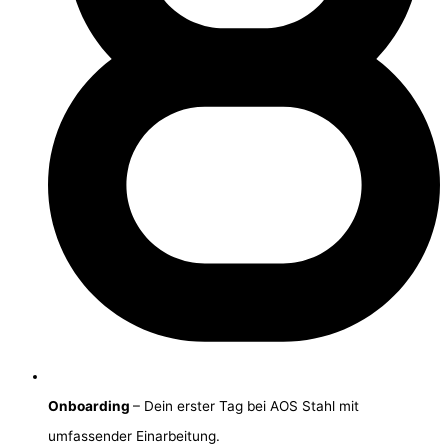
Onboarding
– Dein erster Tag bei AOS Stahl mit
umfassender Einarbeitung.