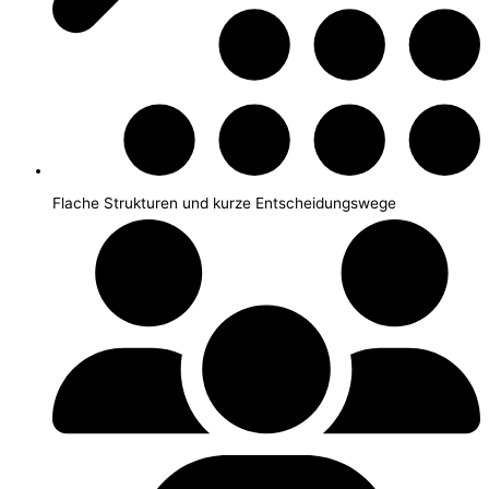
Flache Strukturen und kurze Entscheidungswege