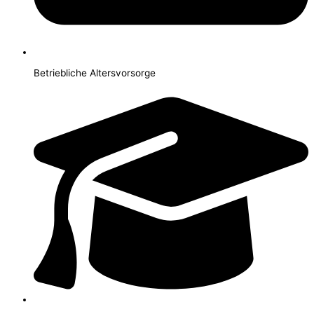
Betriebliche Altersvorsorge