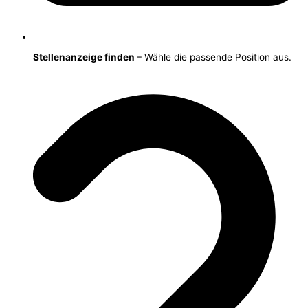
Stellenanzeige finden
– Wähle die passende Position aus.