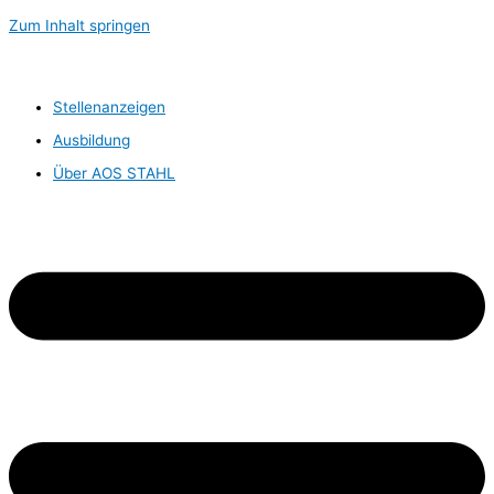
Zum Inhalt springen
Stellenanzeigen
Ausbildung
Über AOS STAHL