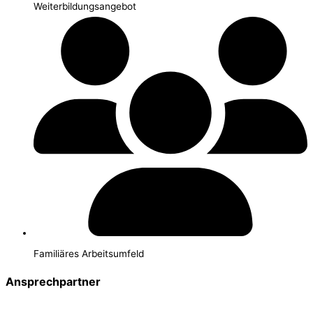
Weiterbildungsangebot
Familiäres Arbeitsumfeld
Ansprechpartner