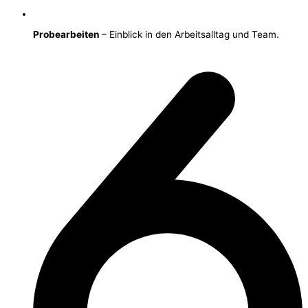
Probearbeiten
– Einblick in den Arbeitsalltag und Team.