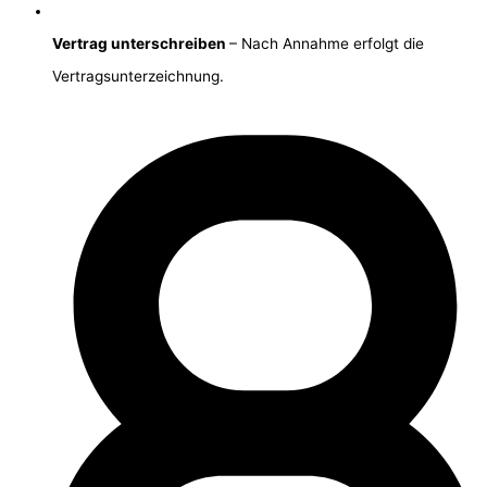
Vertrag unterschreiben
– Nach Annahme erfolgt die
Vertragsunterzeichnung.