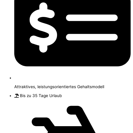
Attraktives, leistungsorientiertes Gehaltsmodell
Bis zu 35 Tage Urlaub