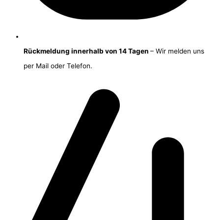
Rückmeldung innerhalb von 14 Tagen
– Wir melden uns
per Mail oder Telefon.