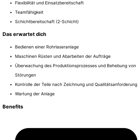
Flexibilität und Einsatzbereitschaft
Teamfähigkeit
Schichtbereitschaft (2-Schicht)
Das erwartet dich
Bedienen einer Rohrlaseranlage
Maschinen Rüsten und Abarbeiten der Aufträge
Überwachung des Produktionsprozesses und Behebung von
Störungen
Kontrolle der Teile nach Zeichnung und Qualitätsanforderung
Wartung der Anlage
Benefits