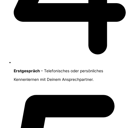
Erstgespräch
– Telefonisches oder persönliches
Kennenlernen mit Deinem Ansprechpartner.