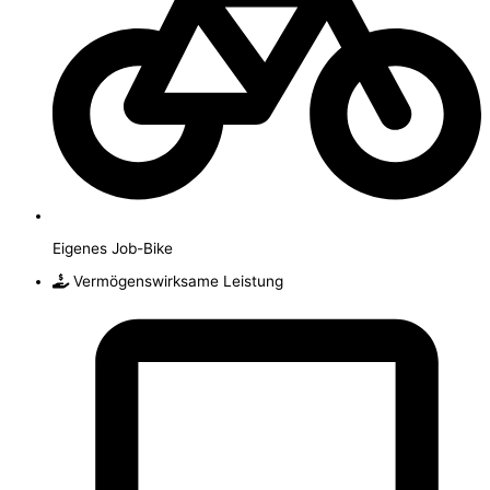
Eigenes Job-Bike
Vermögenswirksame Leistung