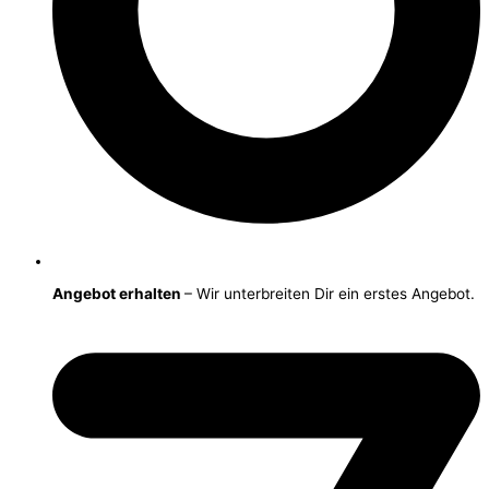
Angebot erhalten
– Wir unterbreiten Dir ein erstes Angebot.