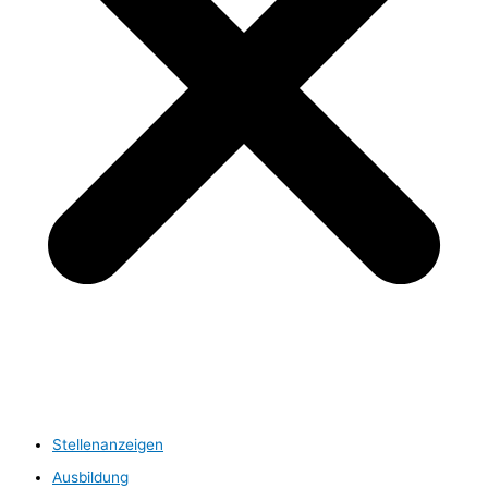
Stellenanzeigen
Ausbildung