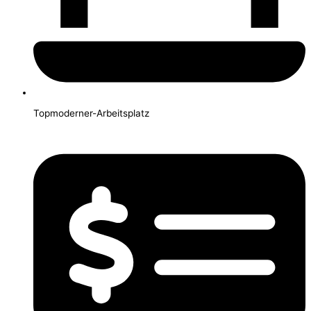
Topmoderner-Arbeitsplatz