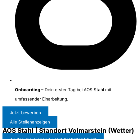
Onboarding
– Dein erster Tag bei AOS Stahl mit
umfassender Einarbeitung.
Jetzt bewerben
Alle Stellenanzeigen
AOS Stahl | Standort Volmarstein (Wetter)