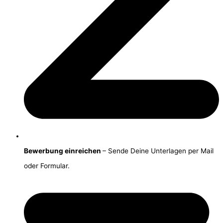
Bewerbung einreichen
– Sende Deine Unterlagen per Mail
oder Formular.